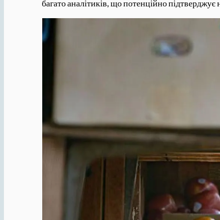
багато аналітиків, що потенційно підтверджує