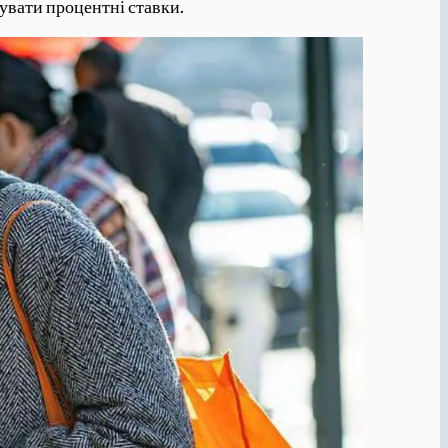
увати процентні ставки.