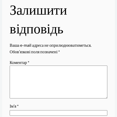
Залишити
відповідь
Ваша e-mail адреса не оприлюднюватиметься.
Обов’язкові поля позначені
*
Коментар
*
Ім’я
*