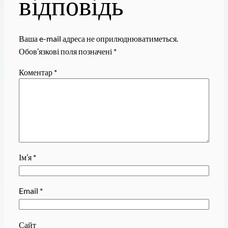
відповідь
Ваша e-mail адреса не оприлюднюватиметься.
Обов’язкові поля позначені
*
Коментар
*
Ім’я
*
Email
*
Сайт