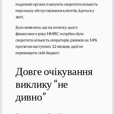
податкові органи планують скоротити кількість
персоналу обслуговування клієнтів, йдеться у
звіті.
Було виявлено, що на початку цього
фінансового року HMRC потрібно було
скоротити кількість операторів дзвінків на 14%
протягом наступних 12 місяців, щоб не
перевищити свій бюджет.
Довге очікування
виклику “не
дивно”