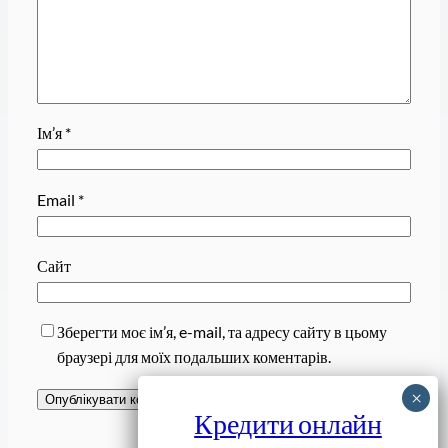
Ім’я
*
Email
*
Сайт
Зберегти моє ім’я, e-mail, та адресу сайту в цьому
браузері для моїх подальших коментарів.
Кредити онлайн