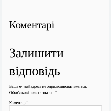
Коментарі
Залишити
відповідь
Ваша e-mail адреса не оприлюднюватиметься.
Обов’язкові поля позначені
*
Коментар
*