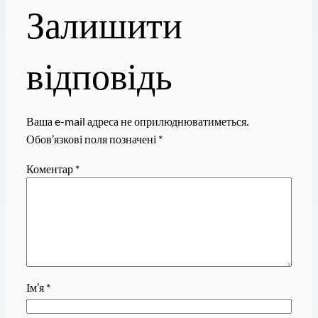
Залишити
відповідь
Ваша e-mail адреса не оприлюднюватиметься.
Обов’язкові поля позначені
*
Коментар
*
Ім’я
*