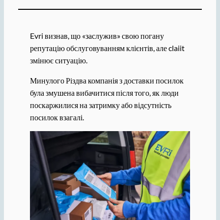
Evri визнав, що «заслужив» свою погану
репутацію обслуговуванням клієнтів, але claiit
змінює ситуацію.
Минулого Різдва компанія з доставки посилок
була змушена вибачитися після того, як люди
поскаржилися на затримку або відсутність
посилок взагалі.