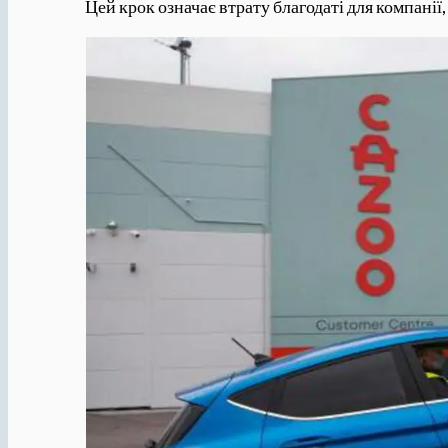
Цей крок означає втрату благодаті для компанії