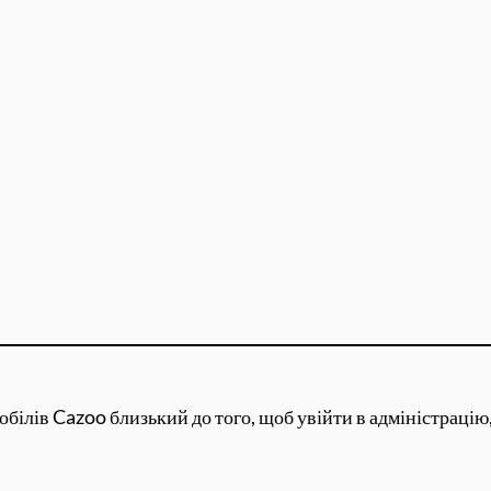
лів Cazoo близький до того, щоб увійти в адміністрацію,