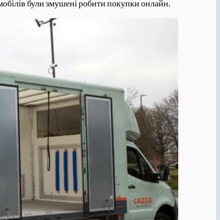
томобілів були змушені робити покупки онлайн.