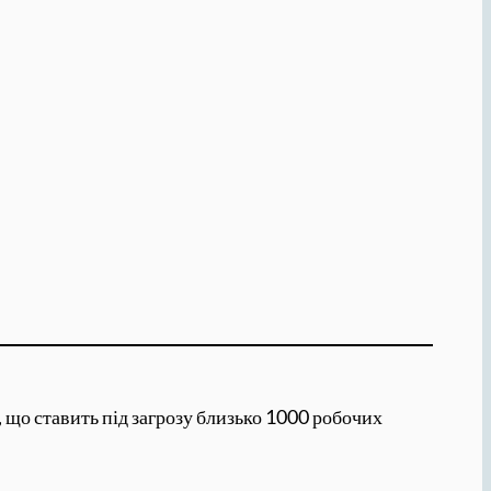
 що ставить під загрозу близько 1000 робочих