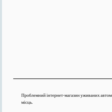
Проблемний інтернет-магазин уживаних автомобі
місць.