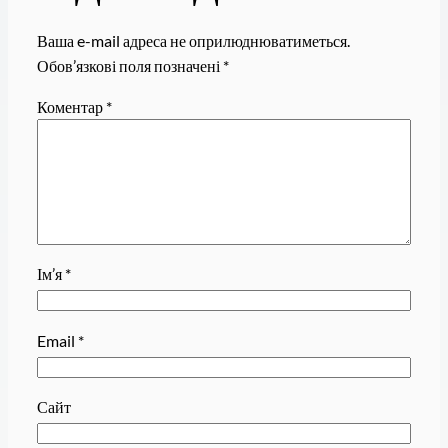
Ваша e-mail адреса не оприлюднюватиметься.
Обов’язкові поля позначені
*
Коментар
*
Ім’я
*
Email
*
Сайт