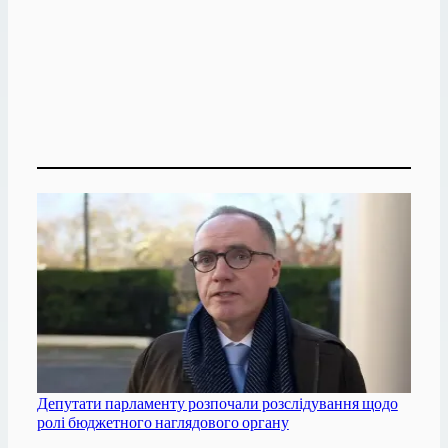
Депутати парламенту розпочали розслідування щодо
ролі бюджетного наглядового органу