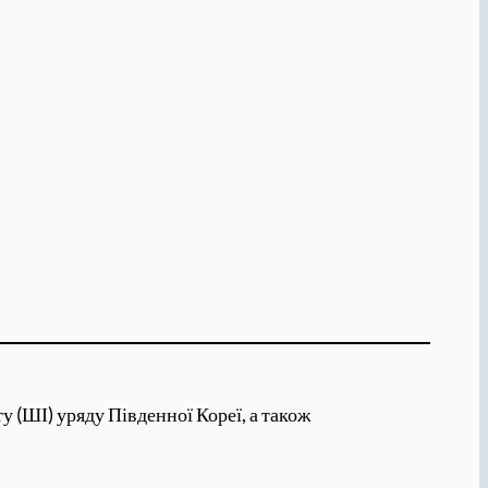
 (ШІ) уряду Південної Кореї, а також