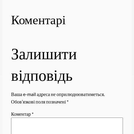
Коментарі
Залишити
відповідь
Ваша e-mail адреса не оприлюднюватиметься.
Обов’язкові поля позначені
*
Коментар
*