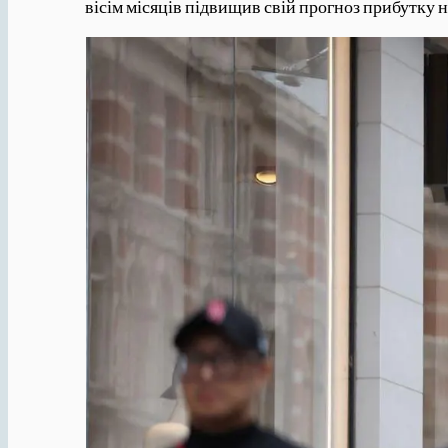
вісім місяців підвищив свій прогноз прибутку на