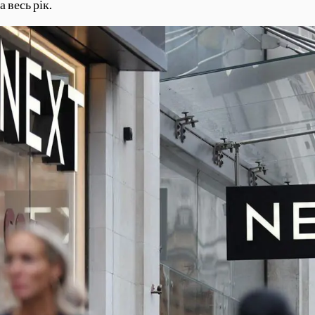
 весь рік.