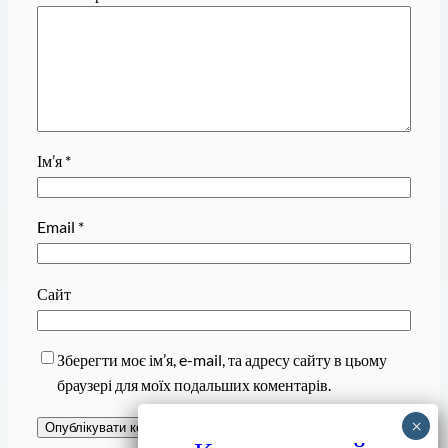
Ім’я
*
Email
*
Сайт
Зберегти моє ім’я, e-mail, та адресу сайту в цьому
браузері для моїх подальших коментарів.