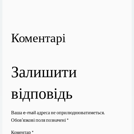
Коментарі
Залишити
відповідь
Ваша e-mail адреса не оприлюднюватиметься.
Обов’язкові поля позначені
*
Коментар
*