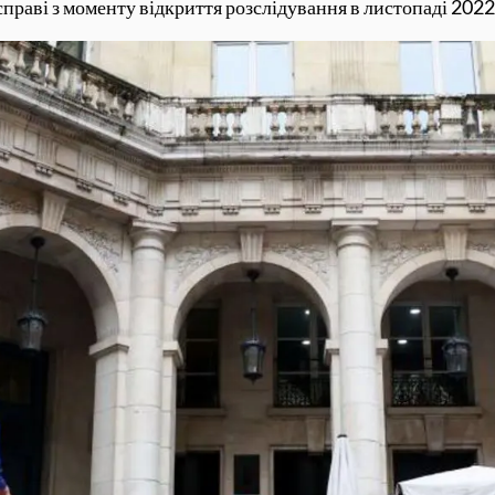
справі з моменту відкриття розслідування в листопаді 2022