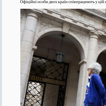
Офіційні особи двох країн співпрацюють у цій 