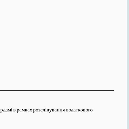
ердамі в рамках розслідування податкового