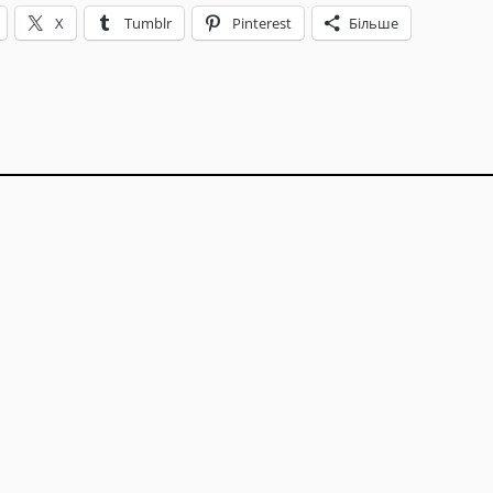
X
Tumblr
Pinterest
Більше