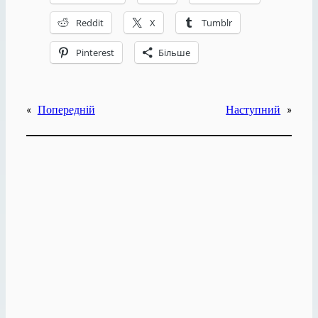
Reddit
X
Tumblr
Pinterest
Більше
«
Попередній
Наступний
»