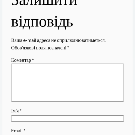
відповідь
Ваша e-mail адреса не оприлюднюватиметься.
Обов’язкові поля позначені
*
Коментар
*
Ім’я
*
Email
*