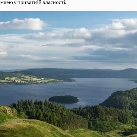
землею у приватній власності.