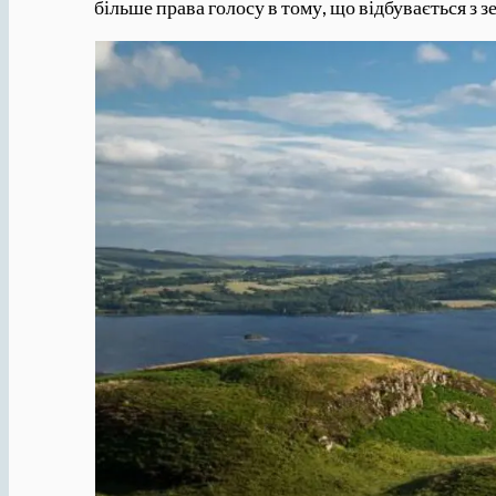
більше права голосу в тому, що відбувається з 