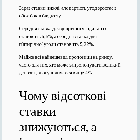
Зараз ставки нижчі, але вартість угод зростає з
обох боків бюджету.
Середня ставка для дворічної угоди зараз
становить 5,5%, а середня ставка для
п’ятирічної угоди становить 5,22%.
Майже всі найдешевші пропозиції на ринку,
часто для тих, хто може запропонувати великий
депозит, знову піднялися вище 4%.
Чому відсоткові
ставки
знижуються, а