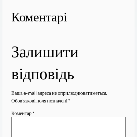
Коментарі
Залишити
відповідь
Ваша e-mail адреса не оприлюднюватиметься.
Обов’язкові поля позначені
*
Коментар
*