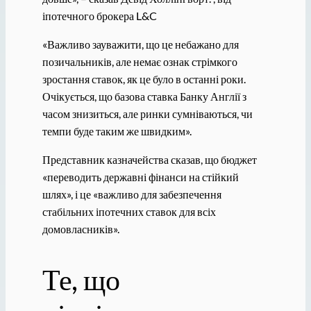
іпотечного брокера L&C
«Важливо зауважити, що це небажано для
позичальників, але немає ознак стрімкого
зростання ставок, як це було в останні роки.
Очікується, що базова ставка Банку Англії з
часом знизиться, але ринки сумніваються, чи
темпи буде таким же швидким».
Представник казначейства сказав, що бюджет
«переводить державні фінанси на стійкий
шлях», і це «важливо для забезпечення
стабільних іпотечних ставок для всіх
домовласників».
Те, що