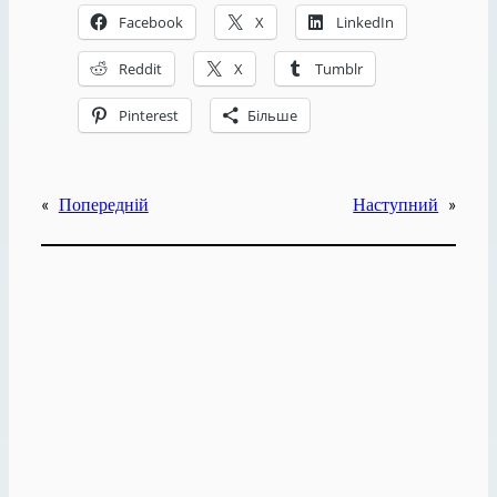
Facebook
X
LinkedIn
Reddit
X
Tumblr
Pinterest
Більше
«
Попередній
Наступний
»