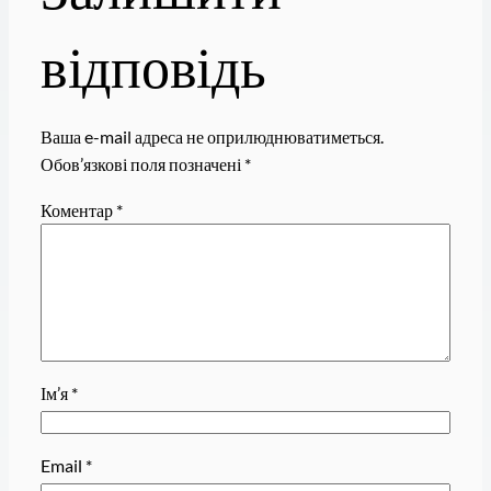
відповідь
Ваша e-mail адреса не оприлюднюватиметься.
Обов’язкові поля позначені
*
Коментар
*
Ім’я
*
Email
*