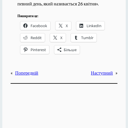
певний день, який називається 26 квітня».
Поширити це:
Facebook
X
LinkedIn
Reddit
X
Tumblr
Pinterest
Більше
«
Попередній
Наступний
»