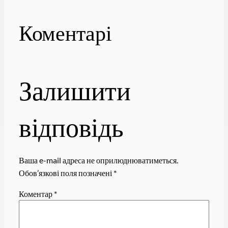
Коментарі
Залишити
відповідь
Ваша e-mail адреса не оприлюднюватиметься.
Обов’язкові поля позначені
*
Коментар
*