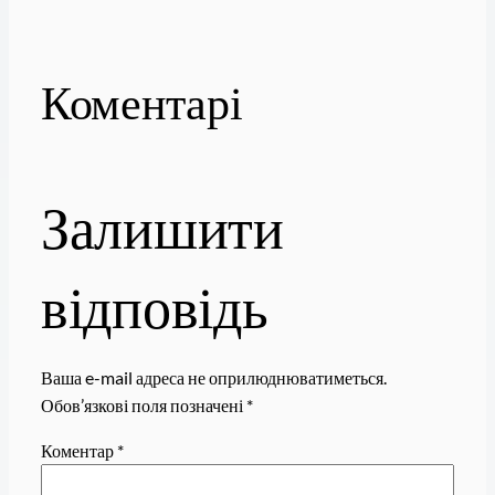
Коментарі
Залишити
відповідь
Ваша e-mail адреса не оприлюднюватиметься.
Обов’язкові поля позначені
*
Коментар
*