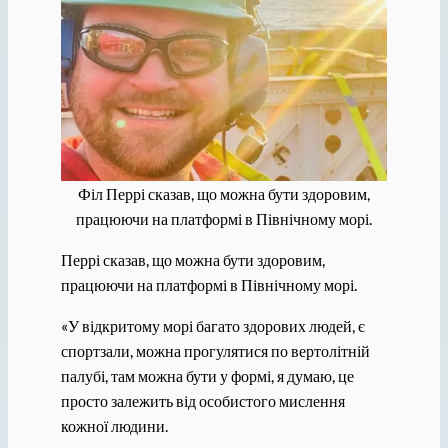
Філ Перрі сказав, що можна бути здоровим,
працюючи на платформі в Північному морі.
Перрі сказав, що можна бути здоровим,
працюючи на платформі в Північному морі.
«У відкритому морі багато здорових людей, є
спортзали, можна прогулятися по вертолітній
палубі, там можна бути у формі, я думаю, це
просто залежить від особистого мислення
кожної людини.