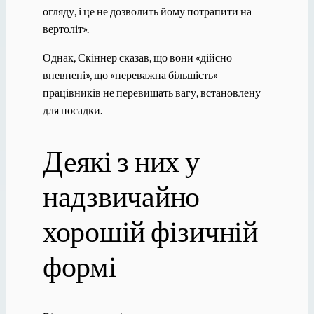
огляду, і це не дозволить йому потрапити на
вертоліт».
Однак, Скіннер сказав, що вони «дійсно
впевнені», що «переважна більшість»
працівників не перевищать вагу, встановлену
для посадки.
Деякі з них у
надзвичайно
хорошій фізичній
формі