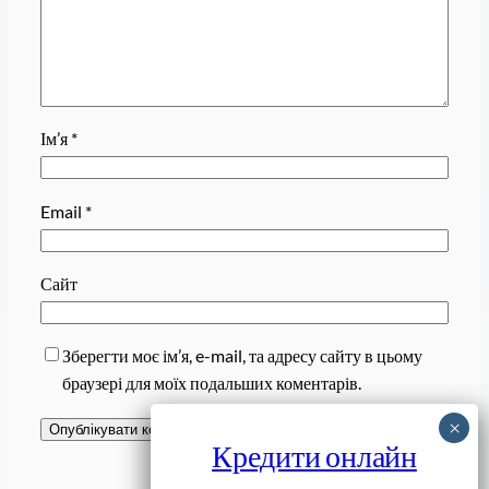
Ім’я
*
Email
*
Сайт
Зберегти моє ім’я, e-mail, та адресу сайту в цьому
браузері для моїх подальших коментарів.
Кредити онлайн