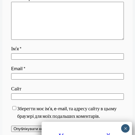
Ім’я
*
Email
*
Сайт
Зберегти моє ім’я, e-mail, та адресу сайту в цьому
браузері для моїх подальших коментарів.