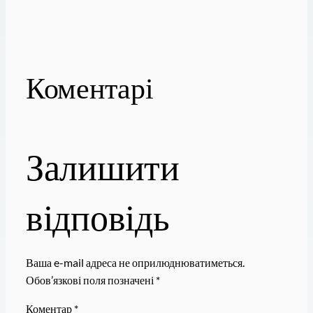
Коментарі
Залишити
відповідь
Ваша e-mail адреса не оприлюднюватиметься.
Обов’язкові поля позначені
*
Коментар
*