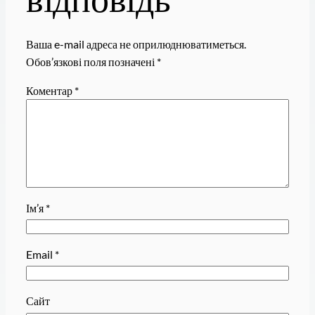
Ваша e-mail адреса не оприлюднюватиметься.
Обов’язкові поля позначені
*
Коментар
*
Ім’я
*
Email
*
Сайт