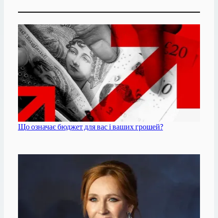
Що означає бюджет для вас і ваших грошей?