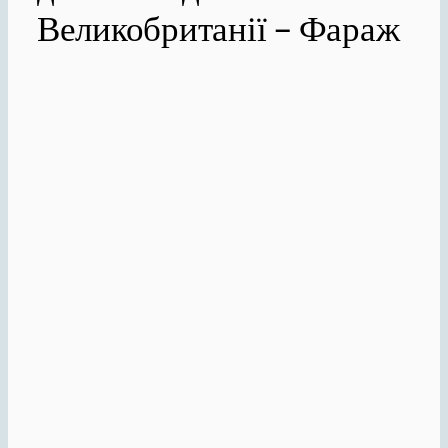
Великобританії – Фараж