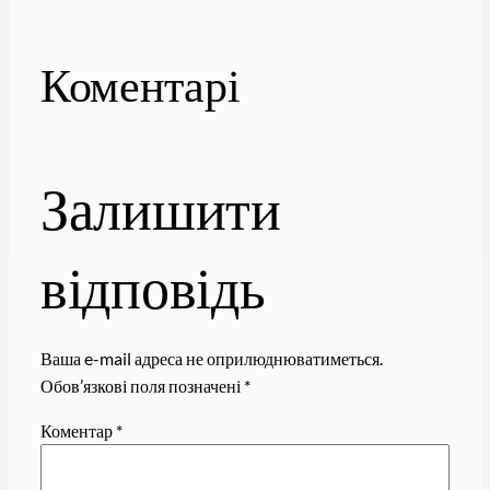
Коментарі
Залишити
відповідь
Ваша e-mail адреса не оприлюднюватиметься.
Обов’язкові поля позначені
*
Коментар
*