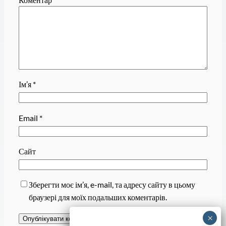
Ім’я
*
Email
*
Сайт
Зберегти моє ім’я, e-mail, та адресу сайту в цьому
браузері для моїх подальших коментарів.