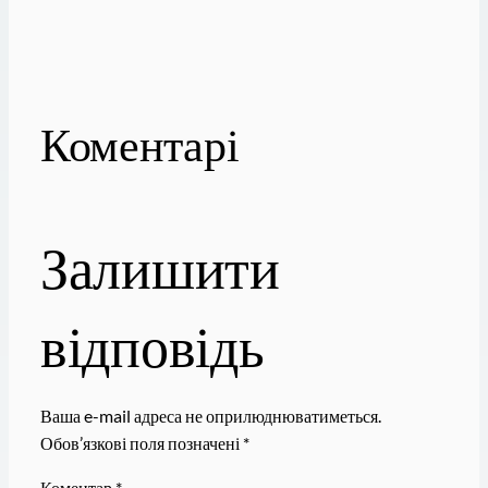
Коментарі
Залишити
відповідь
Ваша e-mail адреса не оприлюднюватиметься.
Обов’язкові поля позначені
*
Коментар
*