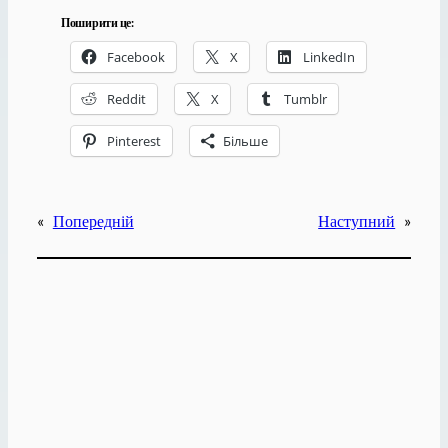
Поширити це:
Facebook
X
LinkedIn
Reddit
X
Tumblr
Pinterest
Більше
«
Попередній
Наступний
»