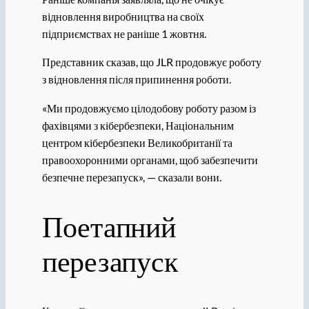
відновлення виробництва на своїх
підприємствах не раніше 1 жовтня.
Представник сказав, що JLR продовжує роботу
з відновлення після припинення роботи.
«Ми продовжуємо цілодобову роботу разом із
фахівцями з кібербезпеки, Національним
центром кібербезпеки Великобританії та
правоохоронними органами, щоб забезпечити
безпечне перезапуск», — сказали вони.
Поетапний
перезапуск