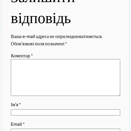
відповідь
Ваша e-mail адреса не оприлюднюватиметься.
Обов’язкові поля позначені
*
Коментар
*
Ім’я
*
Email
*