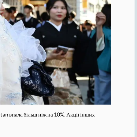
tan впала більш ніж на 10%. Акції інших