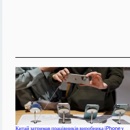
Китай затримав працівників виробника iPhone у