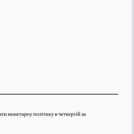
ти монетарну політику в четвертій за