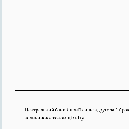
Центральний банк Японії лише вдруге за 17 рок
величиною економіці світу.