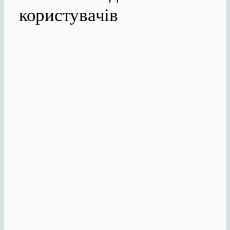
користувачів