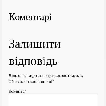
Коментарі
Залишити
відповідь
Ваша e-mail адреса не оприлюднюватиметься.
Обов’язкові поля позначені
*
Коментар
*