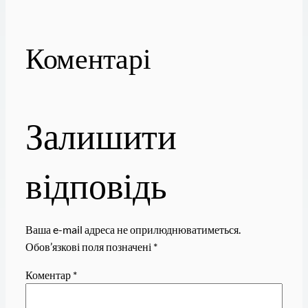
Коментарі
Залишити
відповідь
Ваша e-mail адреса не оприлюднюватиметься.
Обов’язкові поля позначені
*
Коментар
*