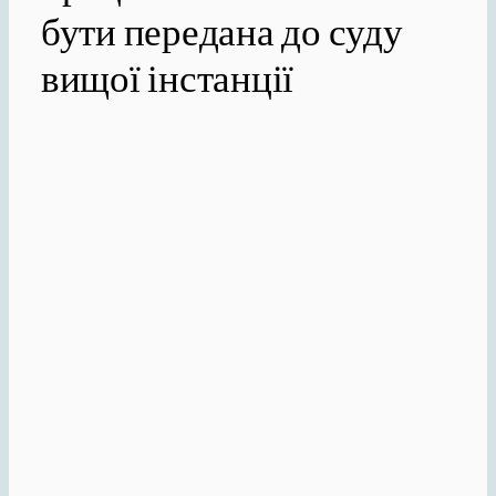
бути передана до суду
вищої інстанції