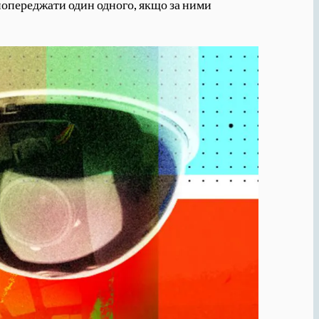
попереджати один одного, якщо за ними