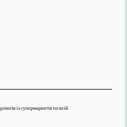
лінгів із супермаркетів по всій