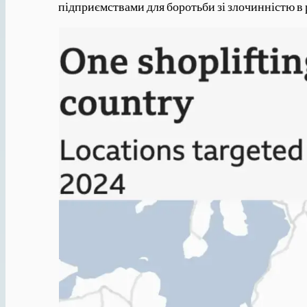
підприємствами для боротьби зі злочинністю в р