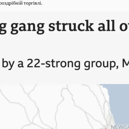
оздрібній торгівлі.