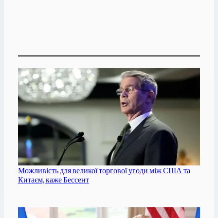
Можливість для великої торгової угоди між США та
Китаєм, каже Бессент