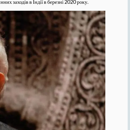
них заходів в Індії в березні 2020 року.