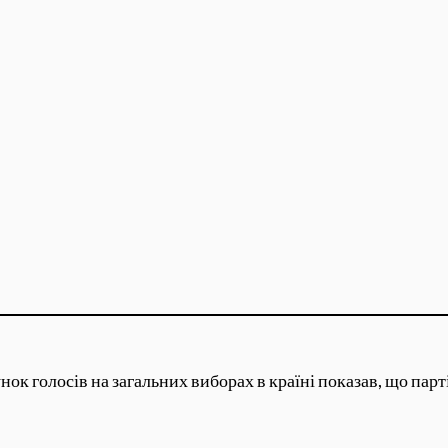
ахунок голосів на загальних виборах в країні показав, що па