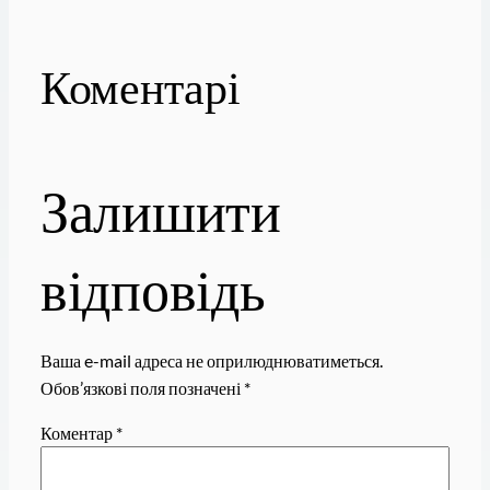
Коментарі
Залишити
відповідь
Ваша e-mail адреса не оприлюднюватиметься.
Обов’язкові поля позначені
*
Коментар
*