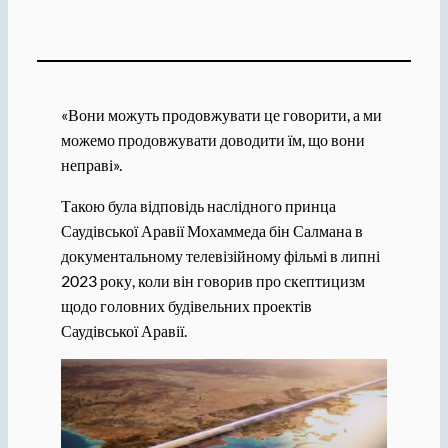
«Вони можуть продовжувати це говорити, а ми
можемо продовжувати доводити їм, що вони
неправі».
Такою була відповідь наслідного принца
Саудівської Аравії Мохаммеда бін Салмана в
документальному телевізійному фільмі в липні
2023 року, коли він говорив про скептицизм
щодо головних будівельних проектів
Саудівської Аравії.