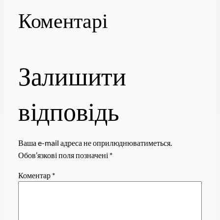
Коментарі
Залишити
відповідь
Ваша e-mail адреса не оприлюднюватиметься.
Обов’язкові поля позначені
*
Коментар
*