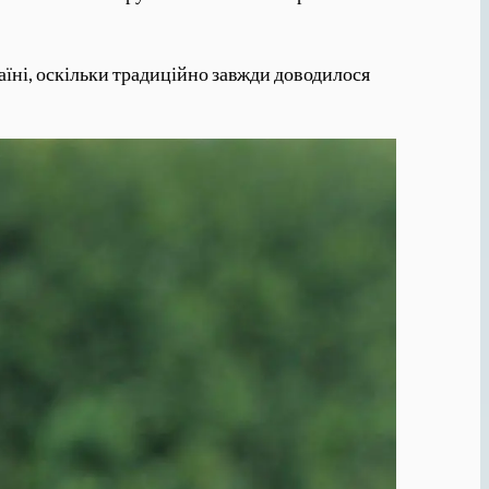
раїні, оскільки традиційно завжди доводилося