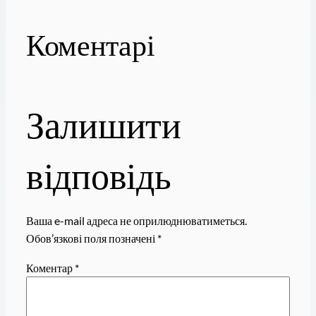
Коментарі
Залишити
відповідь
Ваша e-mail адреса не оприлюднюватиметься.
Обов’язкові поля позначені
*
Коментар
*