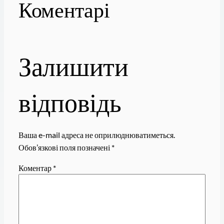
Коментарі
Залишити
відповідь
Ваша e-mail адреса не оприлюднюватиметься.
Обов’язкові поля позначені
*
Коментар
*