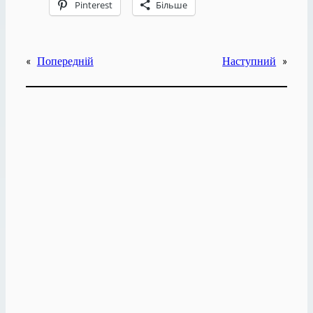
Pinterest
Більше
«
Попередній
Наступний
»