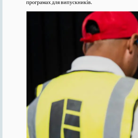
програмах для випускників.