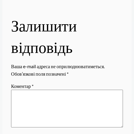
Залишити
відповідь
Ваша e-mail адреса не оприлюднюватиметься.
Обов’язкові поля позначені
*
Коментар
*