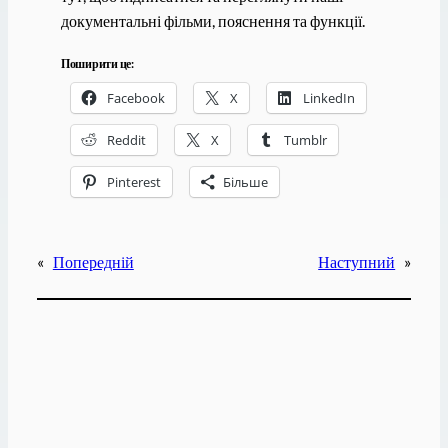
документальні фільми, пояснення та функції.
Поширити це:
Facebook
X
LinkedIn
Reddit
X
Tumblr
Pinterest
Більше
«
Попередній
Наступний
»