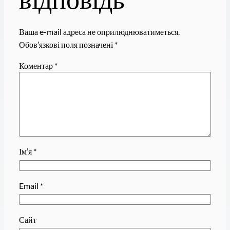
Ваша e-mail адреса не оприлюднюватиметься.
Обов’язкові поля позначені
*
Коментар
*
Ім’я
*
Email
*
Сайт