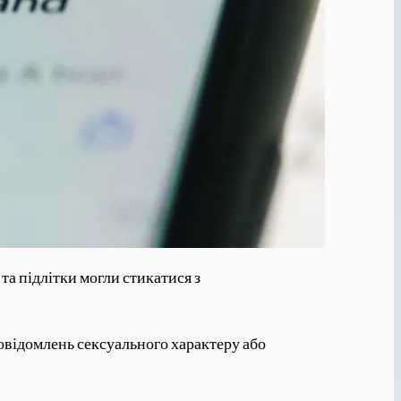
 та підлітки могли стикатися з
повідомлень сексуального характеру або