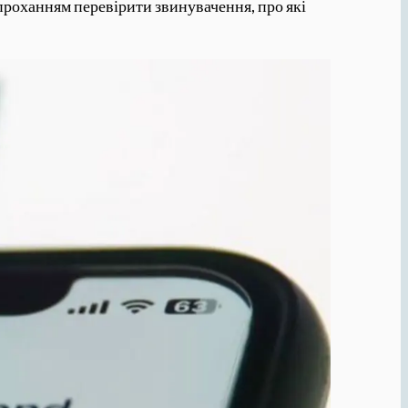
 проханням перевірити звинувачення, про які