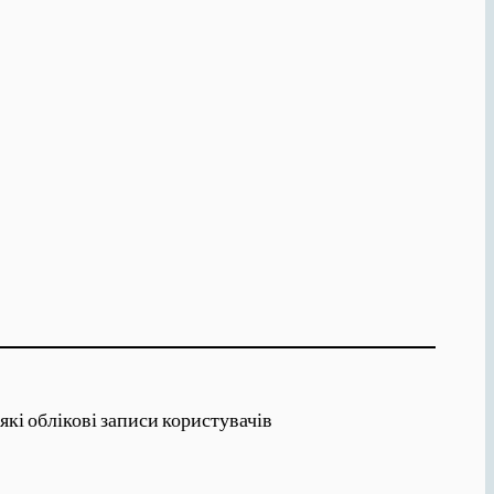
які облікові записи користувачів