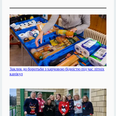
Заклик до боротьби з харчовою бідністю під час літніх
канікул