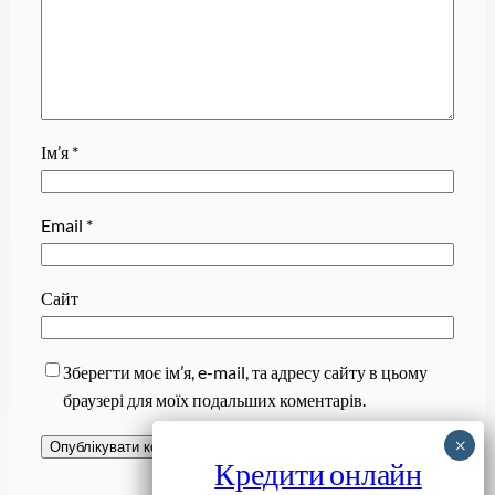
Ім’я
*
Email
*
Сайт
Зберегти моє ім’я, e-mail, та адресу сайту в цьому
браузері для моїх подальших коментарів.
Кредити онлайн