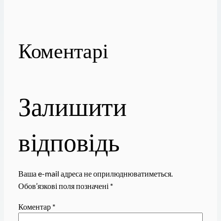
Коментарі
Залишити
відповідь
Ваша e-mail адреса не оприлюднюватиметься.
Обов’язкові поля позначені
*
Коментар
*