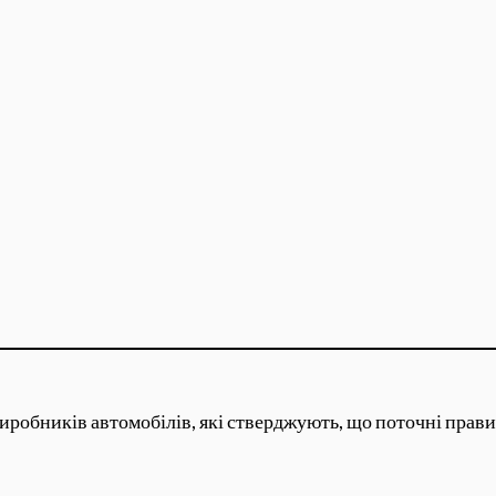
виробників автомобілів, які стверджують, що поточні прави