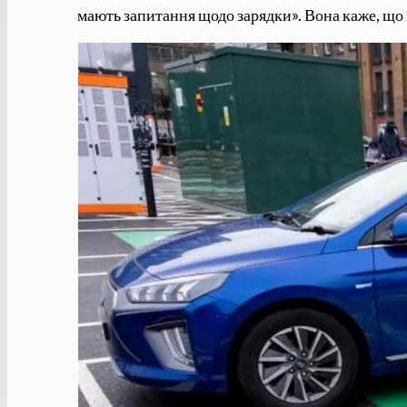
мають запитання щодо зарядки». Вона каже, що 