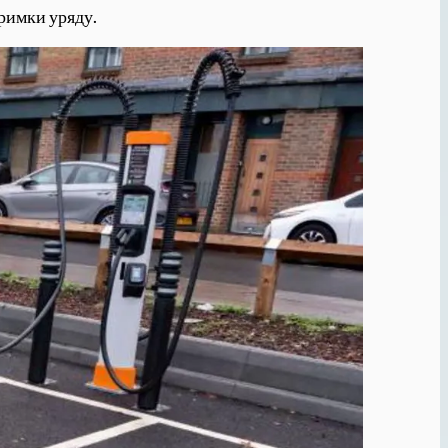
тримки уряду.