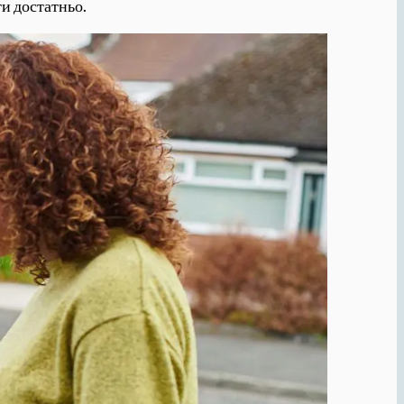
ти достатньо.