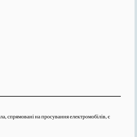
ла, спрямовані на просування електромобілів, є