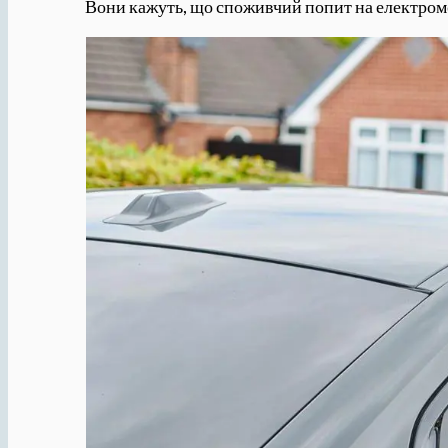
Вони кажуть, що споживчий попит на електромоб