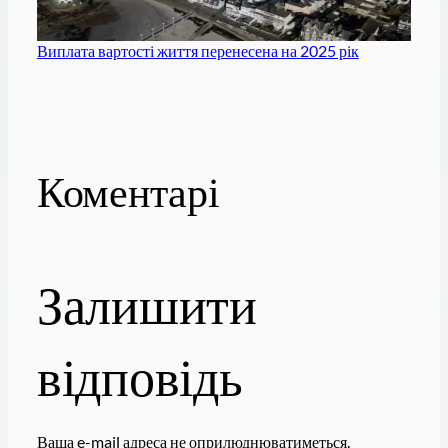
Виплата вартості життя перенесена на 2025 рік
Коментарі
Залишити
відповідь
Ваша e-mail адреса не оприлюднюватиметься.