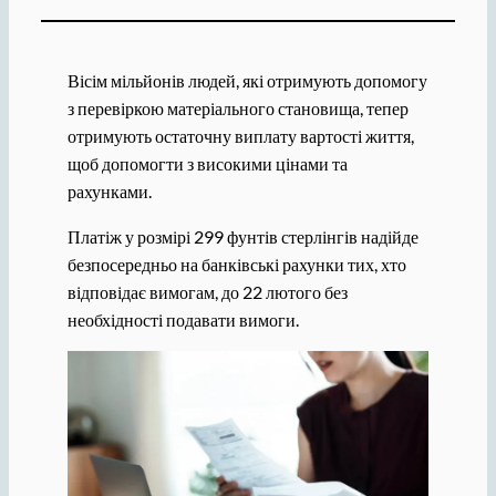
Вісім мільйонів людей, які отримують допомогу
з перевіркою матеріального становища, тепер
отримують остаточну виплату вартості життя,
щоб допомогти з високими цінами та
рахунками.
Платіж у розмірі 299 фунтів стерлінгів надійде
безпосередньо на банківські рахунки тих, хто
відповідає вимогам, до 22 лютого без
необхідності подавати вимоги.