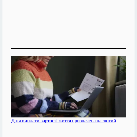
Дата виплати вартості життя призначена на лютий