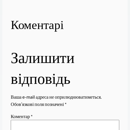
Коментарі
Залишити
відповідь
Ваша e-mail адреса не оприлюднюватиметься.
Обов’язкові поля позначені
*
Коментар
*