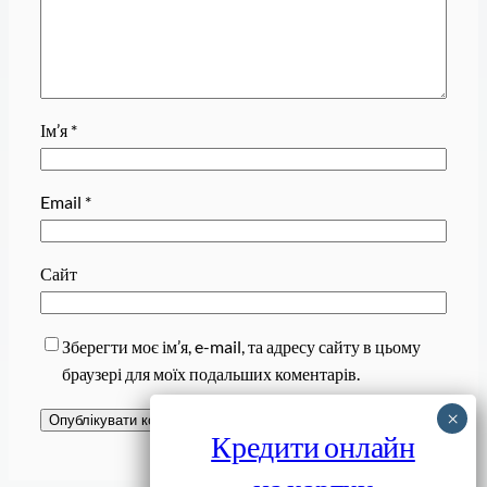
Ім’я
*
Email
*
Сайт
Зберегти моє ім’я, e-mail, та адресу сайту в цьому
браузері для моїх подальших коментарів.
Кредити онлайн