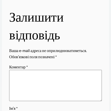
Залишити
відповідь
Ваша e-mail адреса не оприлюднюватиметься.
Обов’язкові поля позначені
*
Коментар
*
Ім’я
*