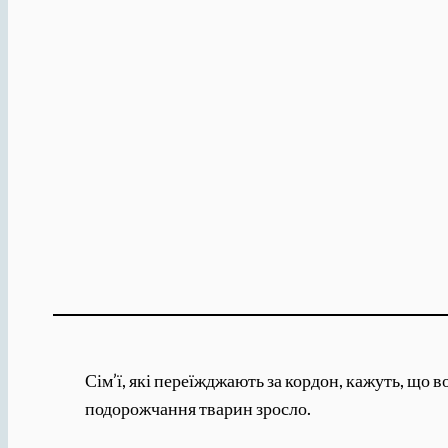
Сім’ї, які переїжджають за кордон, кажуть, що 
подорожчання тварин зросло.