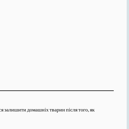
ься залишити домашніх тварин після того, як