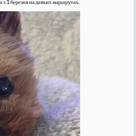
 з 1 березня на деяких маршрутах.