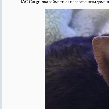
IAG Cargo, яка займається перевезенням домашн