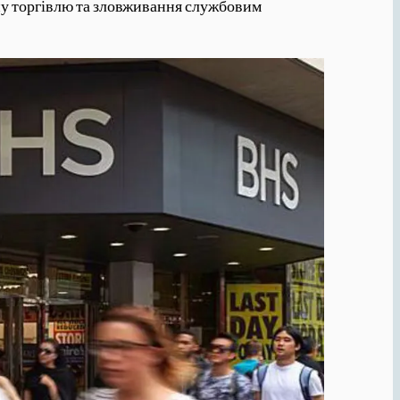
ну торгівлю та зловживання службовим