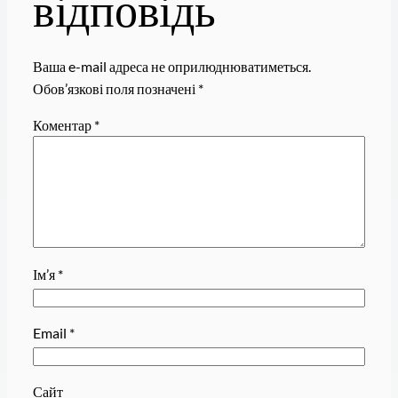
відповідь
Ваша e-mail адреса не оприлюднюватиметься.
Обов’язкові поля позначені
*
Коментар
*
Ім’я
*
Email
*
Сайт